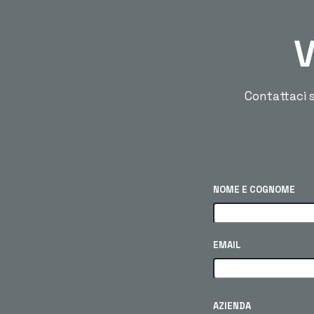
V
Contattaci s
NOME E COGNOME
EMAIL
AZIENDA