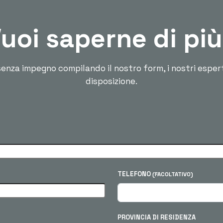
uoi saperne di pi
enza impegno compilando il nostro form, i nostri esper
disposizione.
TELEFONO
(FACOLTATIVO)
PROVINCIA DI RESIDENZA