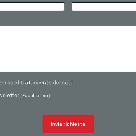
senso al trattamento dei dati
ewsletter
(Facoltativo)
Invia richiesta