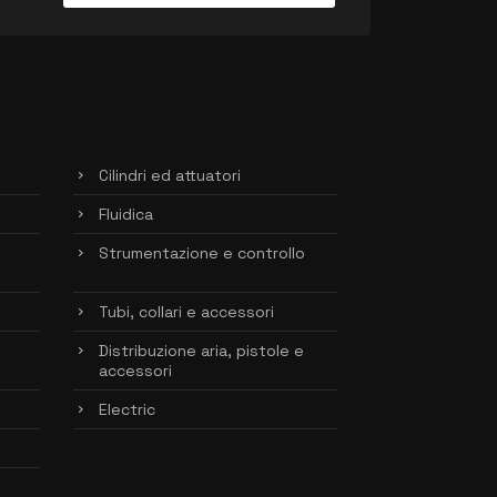
Cilindri ed attuatori
Fluidica
Strumentazione e controllo
Tubi, collari e accessori
Distribuzione aria, pistole e
accessori
Electric