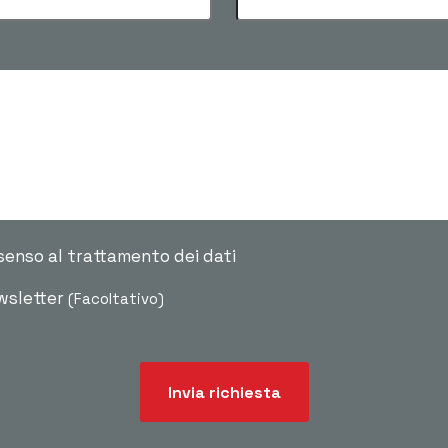
senso al trattamento dei dati
ewsletter
(Facoltativo)
Invia richiesta