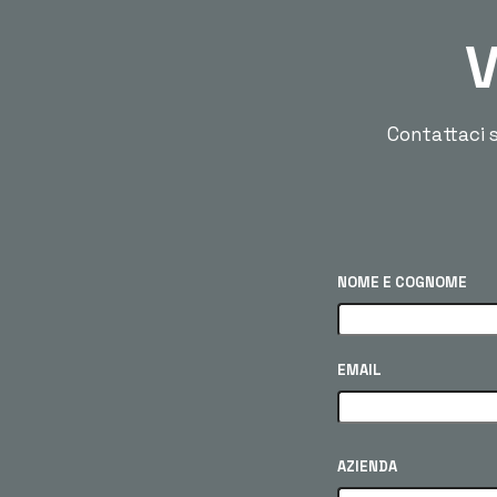
V
Contattaci s
NOME E COGNOME
EMAIL
AZIENDA