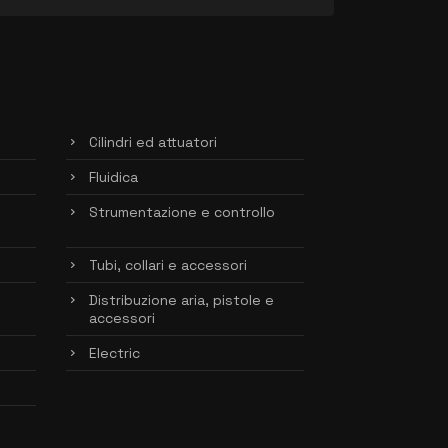
Cilindri ed attuatori
Fluidica
Strumentazione e controllo
Tubi, collari e accessori
Distribuzione aria, pistole e
accessori
Electric