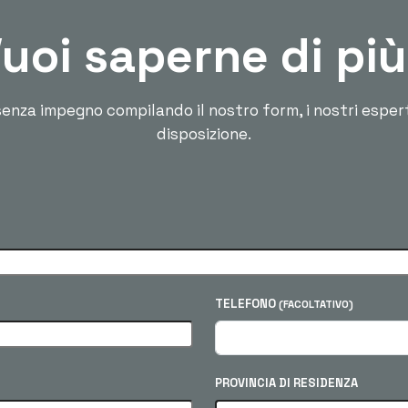
uoi saperne di pi
enza impegno compilando il nostro form, i nostri esper
disposizione.
TELEFONO
(FACOLTATIVO)
PROVINCIA DI RESIDENZA