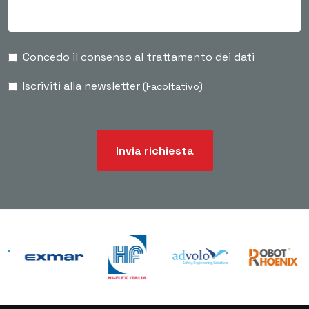
Concedo il consenso al trattamento dei dati
Iscriviti alla newsletter
(Facoltativo)
Invia richiesta