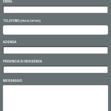
EMAIL
TELEFONO
(FACOLTATIVO)
AZIENDA
PROVINCIA DI RESIDENZA
MESSAGGIO