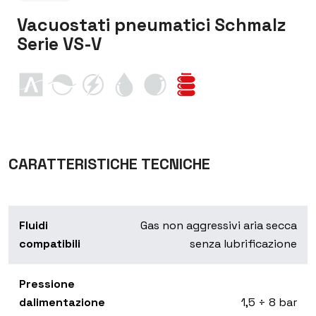
Vacuostati pneumatici Schmalz
Serie VS-V
CARATTERISTICHE TECNICHE
Fluidi
Gas non aggressivi aria secca
compatibili
senza lubrificazione
Pressione
dalimentazione
1,5 ÷ 8 bar