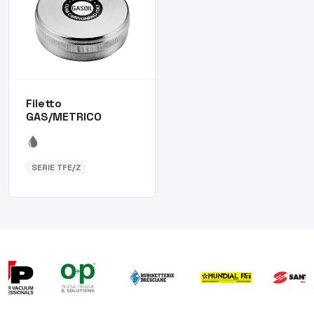
Filetto
GAS/METRICO
SERIE TFE/Z