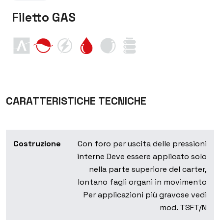
Filetto GAS
CARATTERISTICHE TECNICHE
Costruzione
Con foro per uscita delle pressioni
interne Deve essere applicato solo
nella parte superiore del carter,
lontano fagli organi in movimento
Per applicazioni più gravose vedi
mod. TSFT/N