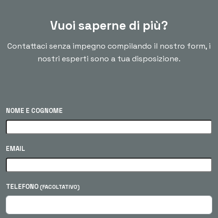
Vuoi saperne di più?
Contattaci senza impegno compilando il nostro form, i
nostri esperti sono a tua disposizione.
NOME E COGNOME
EMAIL
TELEFONO
(FACOLTATIVO)