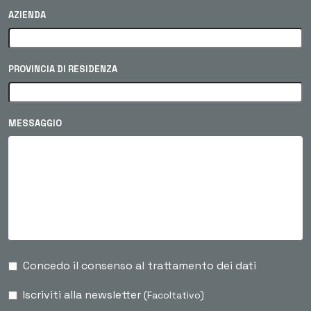
AZIENDA
PROVINCIA DI RESIDENZA
MESSAGGIO
Concedo il consenso al trattamento dei dati
Iscriviti alla newsletter
(Facoltativo)