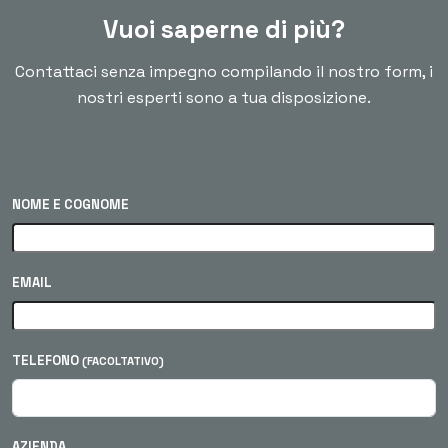
Vuoi saperne di più?
Contattaci senza impegno compilando il nostro form, i
nostri esperti sono a tua disposizione.
NOME E COGNOME
EMAIL
TELEFONO
(FACOLTATIVO)
AZIENDA