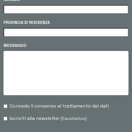
PROVINCIA DI RESIDENZA
MESSAGGIO
Concedo il consenso al trattamento dei dati
Iscriviti alla newsletter
(Facoltativo)