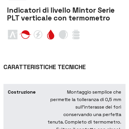
Indicatori di livello Mintor Serie
PLT verticale con termometro
CARATTERISTICHE TECNICHE
Costruzione
Montaggio semplice che
permette la tolleranza di 0,5 mm
sull'interasse dei fori
conservando una perfetta
tenuta. Completo di termometro.