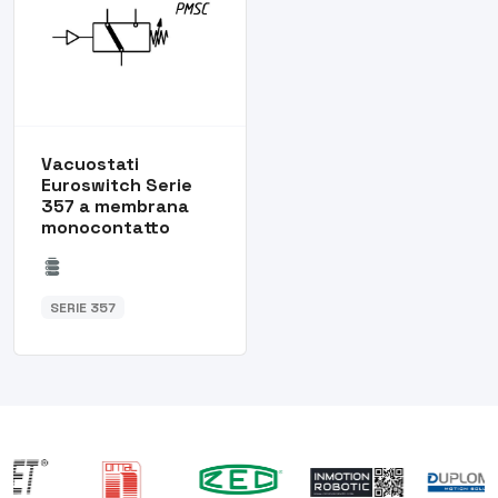
Vacuostati
Euroswitch Serie
357 a membrana
monocontatto
SERIE 357