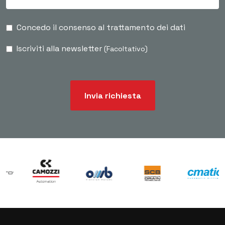
Concedo il consenso al trattamento dei dati
Iscriviti alla newsletter
(Facoltativo)
Invia richiesta