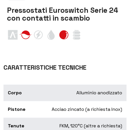
Pressostati Euroswitch Serie 24
con contatti in scambio
CARATTERISTICHE TECNICHE
Corpo
Alluminio anodizzato
Pistone
Acciao zincato (a richiesta Inox)
Tenute
FKM, 120°C (altre a richiesta)