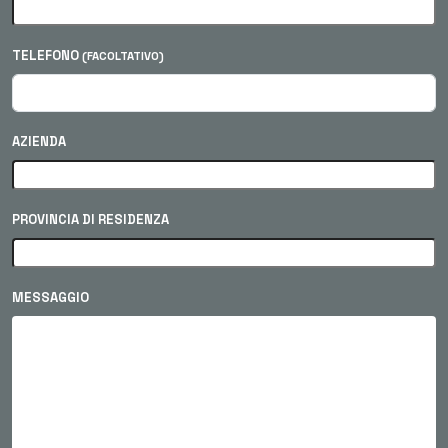
TELEFONO
(FACOLTATIVO)
AZIENDA
PROVINCIA DI RESIDENZA
MESSAGGIO