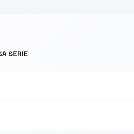
SA SERIE