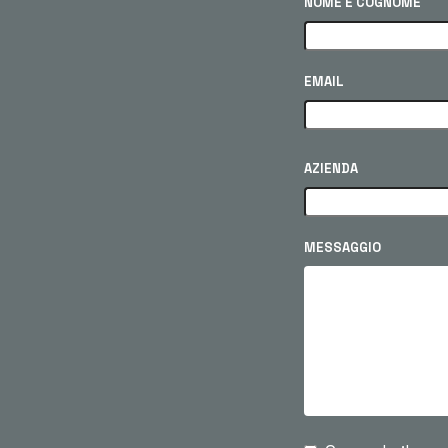
NOME E COGNOME
EMAIL
AZIENDA
MESSAGGIO