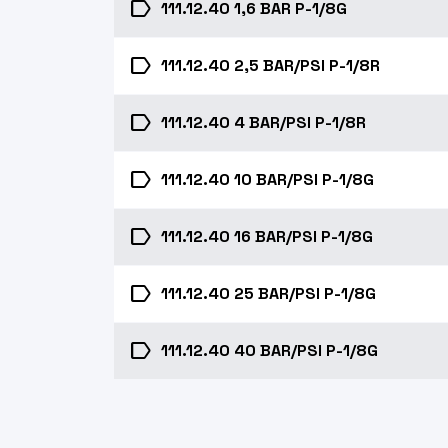
label
111.12.40 1,6 BAR P-1/8G
label
111.12.40 2,5 BAR/PSI P-1/8R
label
111.12.40 4 BAR/PSI P-1/8R
label
111.12.40 10 BAR/PSI P-1/8G
label
111.12.40 16 BAR/PSI P-1/8G
label
111.12.40 25 BAR/PSI P-1/8G
label
111.12.40 40 BAR/PSI P-1/8G