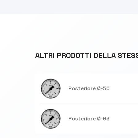
ALTRI PRODOTTI DELLA STES
Posteriore Ø-50
Posteriore Ø-63