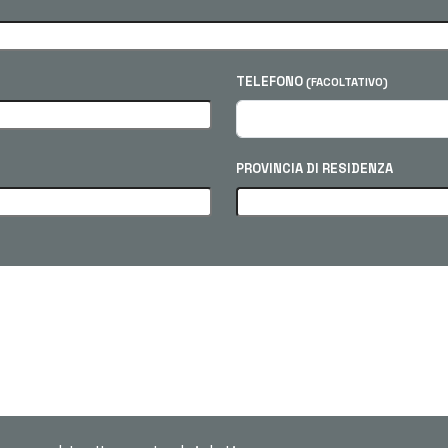
TELEFONO
(FACOLTATIVO)
PROVINCIA DI RESIDENZA