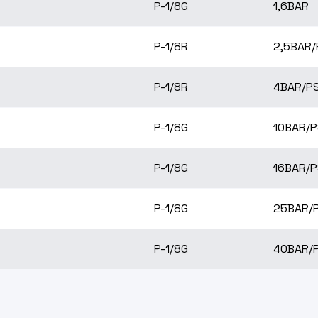
P-1/8G
1,6BAR
P-1/8R
2,5BAR/
P-1/8R
4BAR/PS
P-1/8G
10BAR/P
P-1/8G
16BAR/P
P-1/8G
25BAR/P
P-1/8G
40BAR/P