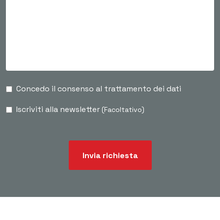
Concedo il consenso al trattamento dei dati
Iscriviti alla newsletter
(Facoltativo)
Invia richiesta