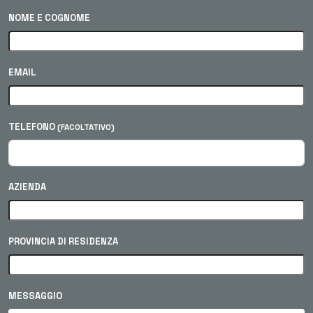
NOME E COGNOME
EMAIL
TELEFONO
(FACOLTATIVO)
AZIENDA
PROVINCIA DI RESIDENZA
MESSAGGIO