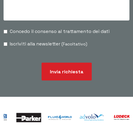
Concedo il consenso al trattamento dei dati
Iscriviti alla newsletter
(Facoltativo)
Invia richiesta