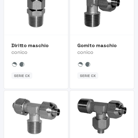
Diritto maschio
Gomito maschio
conico
conico
SERIE CX
SERIE CX