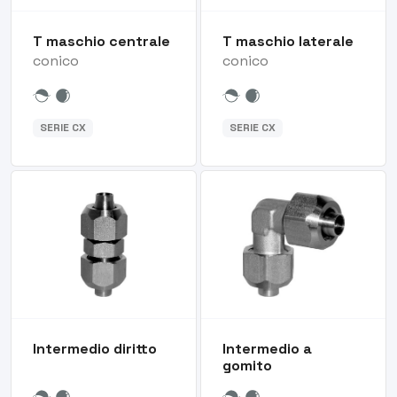
T maschio centrale
T maschio laterale
conico
conico
SERIE CX
SERIE CX
Intermedio diritto
Intermedio a
gomito