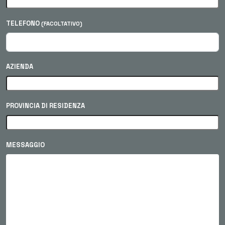
TELEFONO
(FACOLTATIVO)
AZIENDA
PROVINCIA DI RESIDENZA
MESSAGGIO