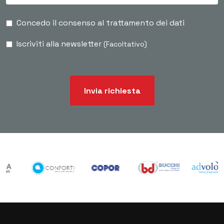
Concedo il consenso al trattamento dei dati
Iscriviti alla newsletter
(Facoltativo)
Invia richiesta