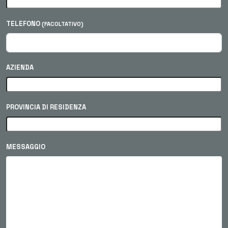
TELEFONO
(FACOLTATIVO)
AZIENDA
PROVINCIA DI RESIDENZA
MESSAGGIO