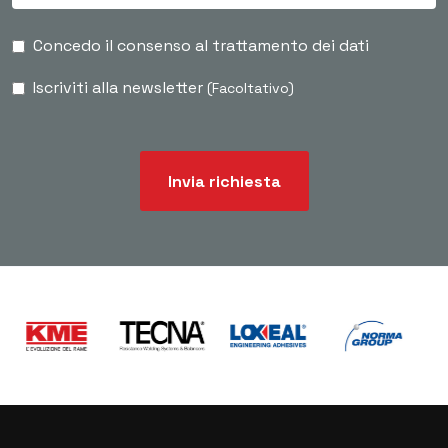
Concedo il consenso al trattamento dei dati
Iscriviti alla newsletter
(Facoltativo)
Invia richiesta