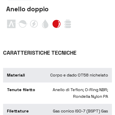
Anello doppio
CARATTERISTICHE TECNICHE
Materiali
Corpo e dado OT58 nichelato
Tenute filetto
Anello di Teflon; O-Ring NBR;
Rondella Nylon PA
Filettature
Gas conico ISO-7 (BSPT) Gas