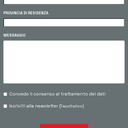
PROVINCIA DI RESIDENZA
MESSAGGIO
Concedo il consenso al trattamento dei dati
Iscriviti alla newsletter
(Facoltativo)