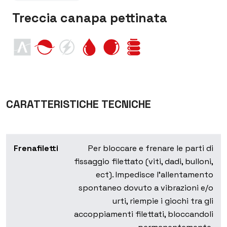
Treccia canapa pettinata
CARATTERISTICHE TECNICHE
Frenafiletti
Per bloccare e frenare le parti di
fissaggio filettato (viti, dadi, bulloni,
ect). Impedisce l’allentamento
spontaneo dovuto a vibrazioni e/o
urti, riempie i giochi tra gli
accoppiamenti filettati, bloccandoli