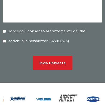
Concedo il consenso al trattamento dei dati
Iscriviti alla newsletter
(Facoltativo)
Invia richiesta