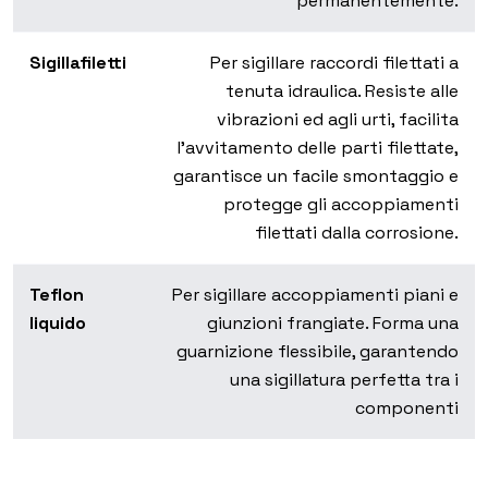
permanentemente.
Sigillafiletti
Per sigillare raccordi filettati a
tenuta idraulica. Resiste alle
vibrazioni ed agli urti, facilita
l’avvitamento delle parti filettate,
garantisce un facile smontaggio e
protegge gli accoppiamenti
filettati dalla corrosione.
Teflon
Per sigillare accoppiamenti piani e
liquido
giunzioni frangiate. Forma una
guarnizione flessibile, garantendo
una sigillatura perfetta tra i
componenti