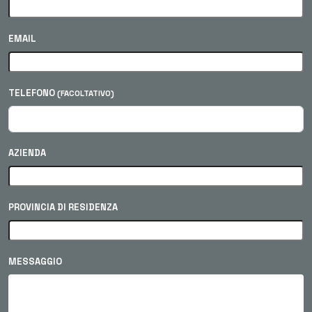
EMAIL
TELEFONO
(FACOLTATIVO)
AZIENDA
PROVINCIA DI RESIDENZA
MESSAGGIO