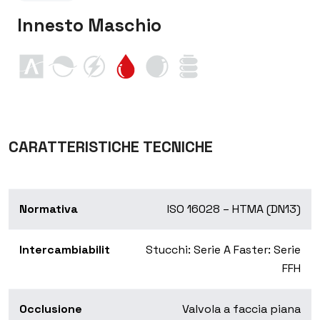
Innesto Maschio
CARATTERISTICHE TECNICHE
Normativa
ISO 16028 – HTMA (DN13)
Intercambiabilit
Stucchi: Serie A Faster: Serie
FFH
Occlusione
Valvola a faccia piana