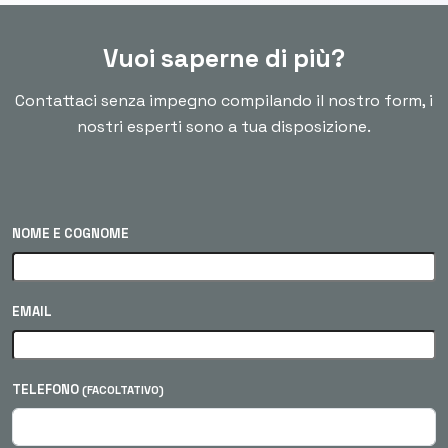
Vuoi saperne di più?
Contattaci senza impegno compilando il nostro form, i
nostri esperti sono a tua disposizione.
NOME E COGNOME
EMAIL
TELEFONO
(FACOLTATIVO)