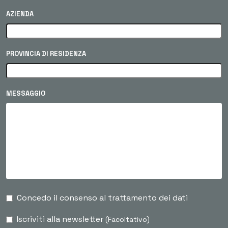
AZIENDA
PROVINCIA DI RESIDENZA
MESSAGGIO
Concedo il consenso al trattamento dei dati
Iscriviti alla newsletter
(Facoltativo)