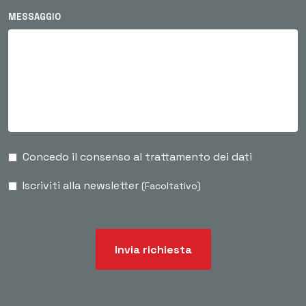
MESSAGGIO
Concedo il consenso al trattamento dei dati
Iscriviti alla newsletter
(Facoltativo)
Invia richiesta