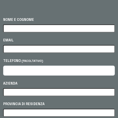
NOME E COGNOME
EMAIL
TELEFONO
(FACOLTATIVO)
AZIENDA
PROVINCIA DI RESIDENZA