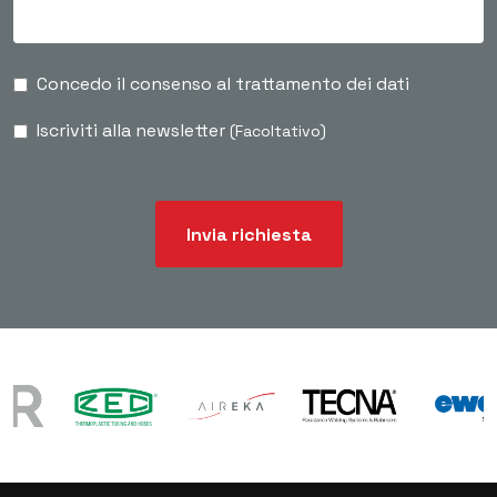
Concedo il consenso al trattamento dei dati
Iscriviti alla newsletter
(Facoltativo)
Invia richiesta