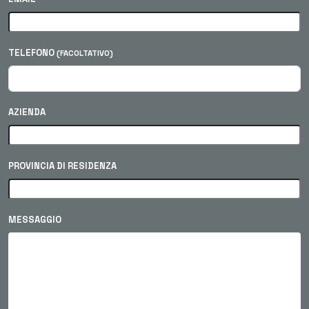
TELEFONO
(FACOLTATIVO)
AZIENDA
PROVINCIA DI RESIDENZA
MESSAGGIO