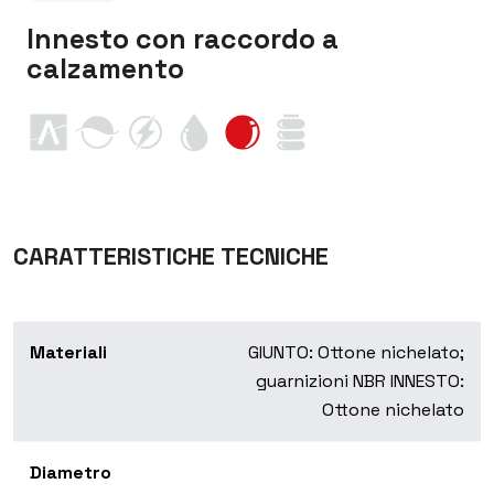
Innesto con raccordo a
calzamento
CARATTERISTICHE TECNICHE
Materiali
GIUNTO: Ottone nichelato;
guarnizioni NBR INNESTO:
Ottone nichelato
Diametro