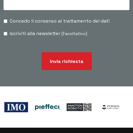
Concedo il consenso al trattamento dei dati
Iscriviti alla newsletter
(Facoltativo)
Invia richiesta