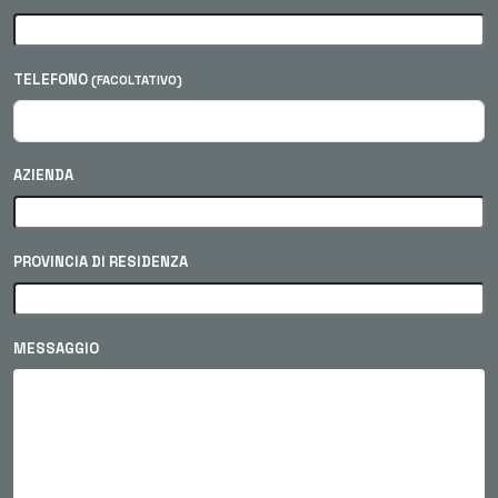
TELEFONO
(FACOLTATIVO)
AZIENDA
PROVINCIA DI RESIDENZA
MESSAGGIO