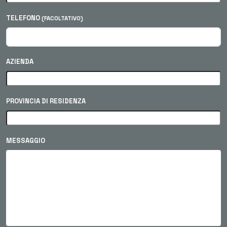
TELEFONO
(FACOLTATIVO)
AZIENDA
PROVINCIA DI RESIDENZA
MESSAGGIO