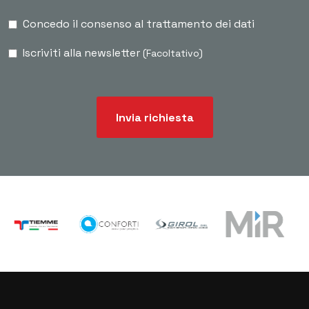
Concedo il consenso al trattamento dei dati
Iscriviti alla newsletter
(Facoltativo)
Invia richiesta