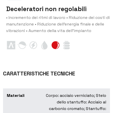
Deceleratori non regolabili
• Incremento dei ritmi di lavoro
• Riduzione dei costi di
manutenzione
• Riduzione dell’energia finale e delle
vibrazioni
• Aumento della vita dell’impianto
CARATTERISTICHE TECNICHE
Materiali
Corpo: acciaio verniciato; Stelo
dello stantuffo: Acciaio al
carbonio cromato; Stantuffo: