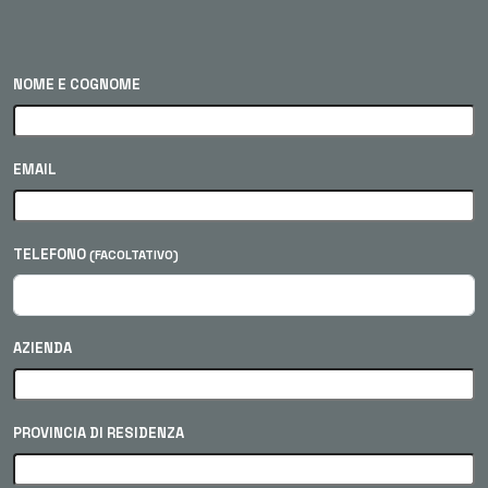
NOME E COGNOME
EMAIL
TELEFONO
(FACOLTATIVO)
AZIENDA
PROVINCIA DI RESIDENZA