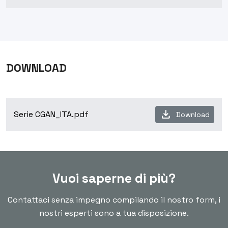
DOWNLOAD
download
Serie CGAN_ITA.pdf
Download
Vuoi saperne di più?
Contattaci senza impegno compilando il nostro form, i
nostri esperti sono a tua disposizione.