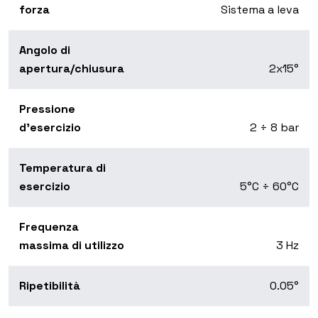
forza
Sistema a leva
Angolo di
apertura/chiusura
2x15°
Pressione
d’esercizio
2 ÷ 8 bar
Temperatura di
esercizio
5°C ÷ 60°C
Frequenza
massima di utilizzo
3 Hz
Ripetibilità
0.05°