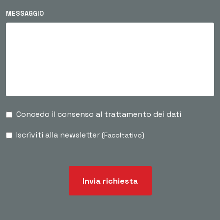
MESSAGGIO
Concedo il consenso al trattamento dei dati
Iscriviti alla newsletter
(Facoltativo)
Invia richiesta