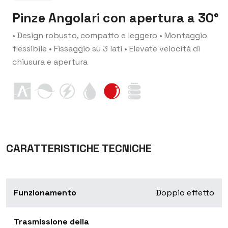
Pinze Angolari con apertura a 30°
• Design robusto, compatto e leggero
• Montaggio
flessibile
• Fissaggio su 3 lati
• Elevate velocità di
chiusura e apertura
CARATTERISTICHE TECNICHE
Funzionamento
Doppio effetto
Trasmissione della