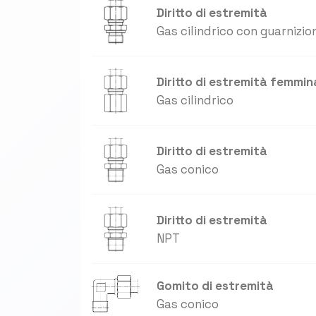
Diritto di estremità
Gas cilindrico con guarnizio
Diritto di estremità femmin
Gas cilindrico
Diritto di estremità
Gas conico
Diritto di estremità
NPT
Gomito di estremità
Gas conico