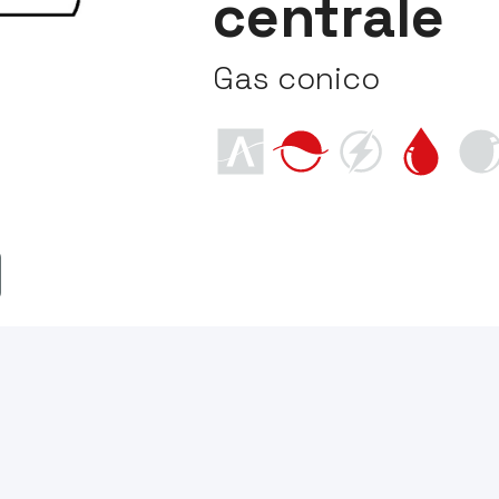
centrale
Gas conico