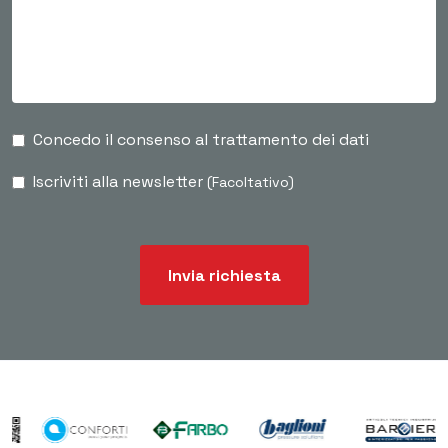
Concedo il consenso al trattamento dei dati
Iscriviti alla newsletter
(Facoltativo)
Invia richiesta