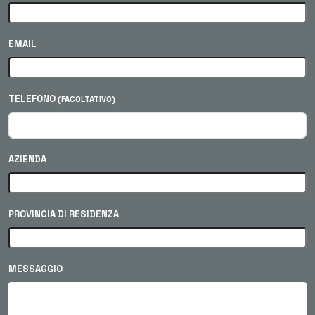
EMAIL
TELEFONO
(FACOLTATIVO)
AZIENDA
PROVINCIA DI RESIDENZA
MESSAGGIO